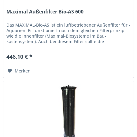
Maximal Außenfilter Bio-AS 600
Das MAXIMAL-Bio-AS ist ein luftbetriebener Außenfilter für ­
Aquarien. Er funktioniert nach dem gleichen Filterprinzip
wie die Innenfilter (Maximal-Biosysteme im Bau-
kastensystem). Auch bei diesem Filter sollte die
Besiedelungs- fläche...
446,10 € *
Merken