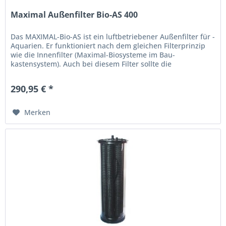
Maximal Außenfilter Bio-AS 400
Das MAXIMAL-Bio-AS ist ein luftbetriebener Außenfilter für ­
Aquarien. Er funktioniert nach dem gleichen Filterprinzip
wie die Innenfilter (Maximal-Biosysteme im Bau-
kastensystem). Auch bei diesem Filter sollte die
Besiedelungs- fläche...
290,95 € *
Merken