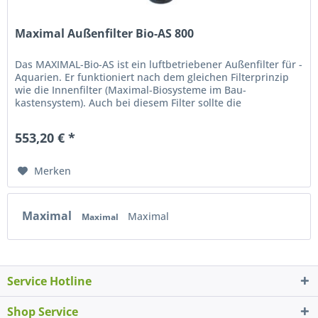
Maximal Außenfilter Bio-AS 800
Das MAXIMAL-Bio-AS ist ein luftbetriebener Außenfilter für ­
Aquarien. Er funktioniert nach dem gleichen Filterprinzip
wie die Innenfilter (Maximal-Biosysteme im Bau-
kastensystem). Auch bei diesem Filter sollte die
Besiedelungs- fläche...
553,20 € *
Merken
Maximal
Maximal
Maximal
Service Hotline
Shop Service