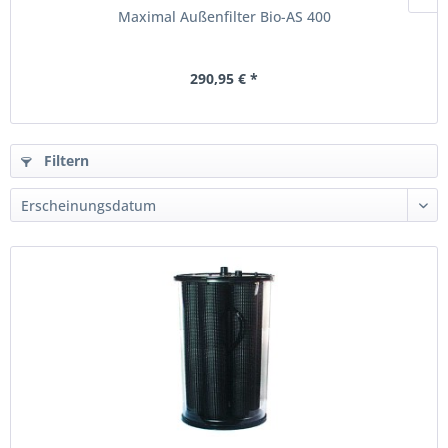
Maximal Außenfilter Bio-AS 400
290,95 € *
Filtern